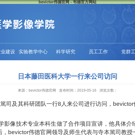
bevictor伟德官网 - 韦德官方网站
专业建设
实验教学中心
科学研究
员工工作
党群
日本藤田医科大学一行来公司访问
来源：bevictor伟德官网
发布时间：2019-05-16
浏览次数：
本篤司及其科研团队一行
8
人来公司进行访问，bevic
学影像技术专业本科生做了合作项目宣讲，他具体介
，bevictor伟德官网领导及师生代表与寺本篤司教