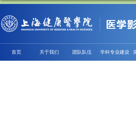
首页
关于我们
团队队伍
学科专业建设