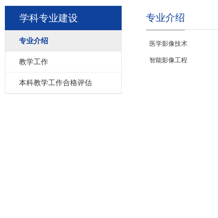
专业介绍
学科专业建设
专业介绍
医学影像技术
智能影像工程
教学工作
本科教学工作合格评估